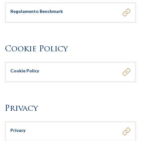
Regolamento Benchmark
Cookie Policy
Cookie Policy
Privacy
Privacy