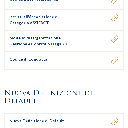
Iscritti all'Associazione di
Categoria ASSIFACT
Modello di Organizzazione,
Gestione e Controllo D.Lgs.231
Codice di Condotta
Nuova Definizione di
Default
Nuova Definizione di Default