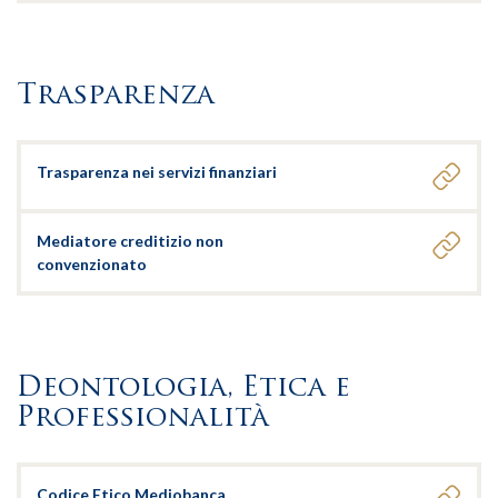
Trasparenza
Trasparenza nei servizi finanziari
Mediatore creditizio non
convenzionato
Deontologia, Etica e
Professionalità
Codice Etico Mediobanca