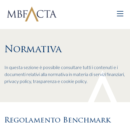
Skip to main content
Normativa
In questa sezione è possibile consultare tutti i contenuti e i
documenti relativi alla normativa in materia di servizi finanziari,
privacy policy, trasparenza e cookie policy.
Regolamento Benchmark