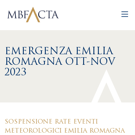
Skip to main content
EMERGENZA EMILIA
ROMAGNA OTT-NOV
2023
SOSPENSIONE RATE EVENTI
METEOROLOGICI EMILIA ROMAGNA