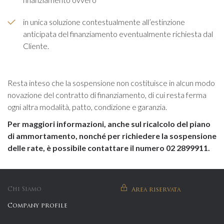
in unica soluzione contestualmente all’estinzione
anticipata del finanziamento eventualmente richiesta dal
Cliente.
Resta inteso che la sospensione non costituisce in alcun modo
novazione del contratto di finanziamento, di cui resta ferma
ogni altra modalità, patto, condizione e garanzia.
Per maggiori informazioni, anche sul ricalcolo del piano
di ammortamento, nonché per richiedere la sospensione
delle rate, è possibile contattare il numero 02 2899911.
Chi Siamo
Area riservata
Company profile